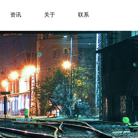
资讯
资讯
关于
关于
联系
联系