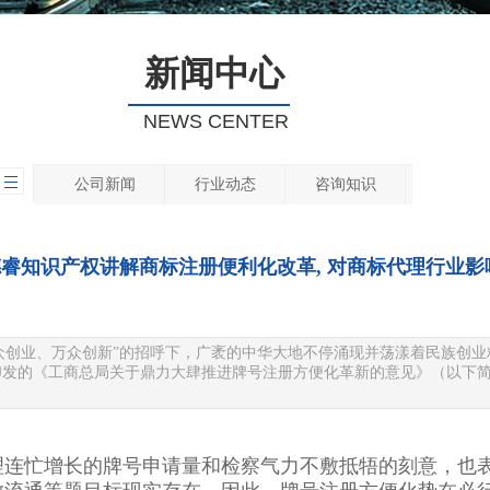
新闻中心
NEWS CENTER
公司新闻
行业动态
咨询知识
睿知识产权讲解商标注册便利化改革, 对商标代理行业影
众创业、万众创新”的招呼下，广袤的中华大地不停涌现并荡漾着民族创业
日印发的《工商总局关于鼎力大肆推进牌号注册方便化革新的意见》（以下
理连忙增长的牌号申请量和检察气力不敷抵牾的刻意，也