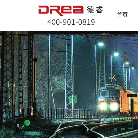
首页
首页