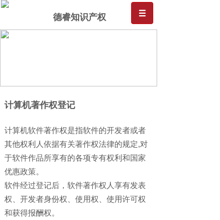
德睿知识产权
计算机著作权登记
计算机软件著作权是指软件的开发者或者
其他权利人依据有关著作权法律的规定,对
于软件作品所享有的各项专有权利和国家
优惠政策。
软件经过登记后，软件著作权人享有发表
权、开发者身份权、使用权、使用许可权
和获得报酬权。