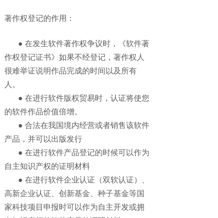
著作权登记的作用：
● 在发生软件著作权争议时，《软件著
作权登记证书》如果不经登记，著作权人
很难举证说明作品完成的时间以及所有
人。
● 在进行软件版权贸易时，认证将使您
的软件作品价值倍增。
● 合法在我国境内经营或者销售该软件
产品，并可以出版发行
● 在进行软件产品登记的时候可以作为
自主知识产权的证明材料
● 在进行软件企业认证（双软认证）、
高新企业认证、创新基金、种子基金等国
家科技项目申报时可以作为自主开发或拥